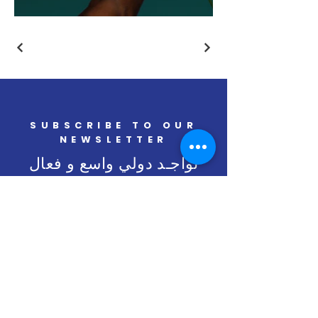
SUBSCRIBE TO OUR
NEWSLETTER
تواجـد دولي واسع و فعال
SUBSCRIBE