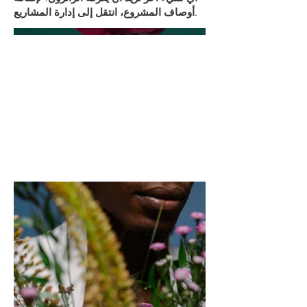
أوصاف المشروع، انتقل إلى إدارة المشاريع.